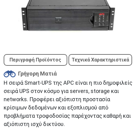
Περιγραφή Προϊόντος
Τεχνικά Χαρακτηριστικά
Γρήγορη Ματιά
Η σειρά Smart-UPS της APC είναι η πιο δημοφιλείς
σειρά UPS στον κόσμο για servers, storage και
networks. Προφέρει αξιόπιστη προστασία
κρίσιμων δεδομένων και εξοπλισμού από
προβλήματα τροφοδοσίας παρέχοντας καθαρή και
αξιόπιστη ισχύ δικτύου.