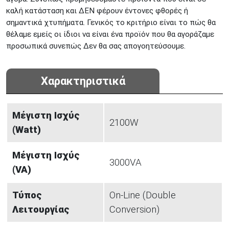
καλή κατάσταση και ΔΕΝ φέρουν έντονες φθορές ή
σημαντικά χτυπήματα. Γενικός το κριτήριο είναι το πώς θα
θέλαμε εμείς οι ίδιοι να είναι ένα προϊόν που θα αγοράζαμε
προσωπικά συνεπώς Δεν θα σας απογοητεύσουμε.
Χαρακτηριστικά
Μέγιστη Ισχύς
2100W
(Watt)
Μέγιστη Ισχύς
3000VA
(VA)
Τύπος
On-Line (Double
Λειτουργίας
Conversion)