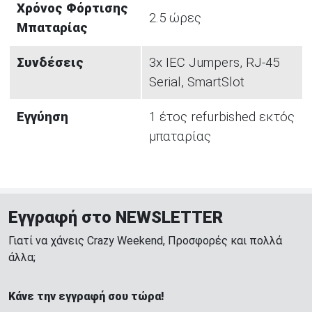
Χρόνος Φόρτισης
2.5 ώρες
Μπαταρίας
Συνδέσεις
3x IEC Jumpers, RJ-45
Serial, SmartSlot
Εγγύηση
1 έτος refurbished εκτός
μπαταρίας
Εγγραφή στο NEWSLETTER
Γιατί να χάνεις Crazy Weekend, Προσφορές και πολλά
άλλα;
Κάνε την εγγραφή σου τώρα!