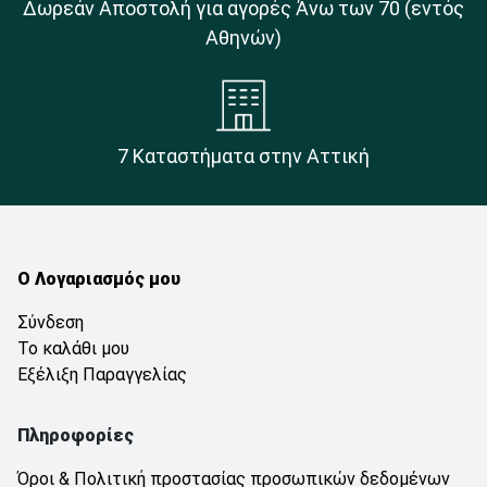
Δωρεάν Αποστολή για αγορές Άνω των 70 (εντός
Αθηνών)
7 Καταστήματα στην Αττική
Ο Λογαριασμός μου
Σύνδεση
Το καλάθι μου
Εξέλιξη Παραγγελίας
Πληροφορίες
Όροι & Πολιτική προστασίας προσωπικών δεδομένων