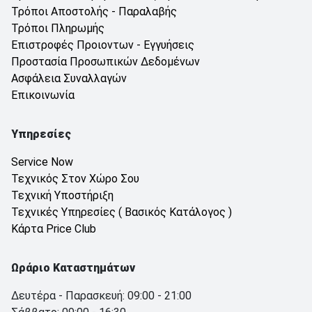
Τρόποι Αποστολής - Παραλαβής
Τρόποι Πληρωμής
Επιστροφές Προιοντων - Εγγυήσεις
Προστασία Προσωπικών Δεδομένων
Ασφάλεια Συναλλαγών
Επικοινωνία
Υπηρεσίες
Service Now
Τεχνικός Στον Χώρο Σου
Τεχνική Υποστήριξη
Τεχνικές Υπηρεσίες ( Βασικός Κατάλογος )
Κάρτα Price Club
Ωράριο Καταστημάτων
Δευτέρα - Παρασκευή: 09:00 - 21:00