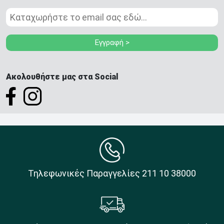
Εγγραφή >
Ακολουθήστε μας στα Social
Τηλεφωνικές Παραγγελίες 211 10 38000