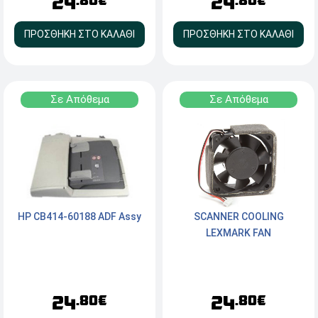
24
24
.80€
.80€
ΠΡΟΣΘΗΚΗ ΣΤΟ ΚΑΛΑΘΙ
ΠΡΟΣΘΗΚΗ ΣΤΟ ΚΑΛΑΘΙ
Σε Απόθεμα
Σε Απόθεμα
HP CB414-60188 ADF Assy
SCANNER COOLING
LEXMARK FAN
24
24
.80€
.80€