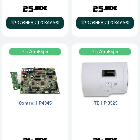
25
25
.00€
.00€
ΠΡΟΣΘΗΚΗ ΣΤΟ ΚΑΛΑΘΙ
ΠΡΟΣΘΗΚΗ ΣΤΟ ΚΑΛΑΘΙ
Σε Απόθεμα
Σε Απόθεμα
Control HP4345
ITB HP 3525