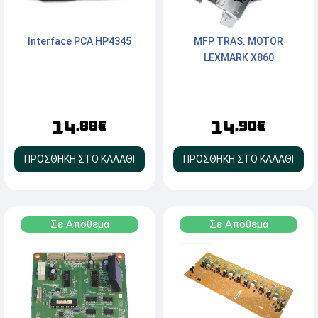
Interface PCA HP4345
MFP TRAS. MOTOR
LEXMARK X860
14
14
.88€
.90€
ΠΡΟΣΘΗΚΗ ΣΤΟ ΚΑΛΑΘΙ
ΠΡΟΣΘΗΚΗ ΣΤΟ ΚΑΛΑΘΙ
Σε Απόθεμα
Σε Απόθεμα