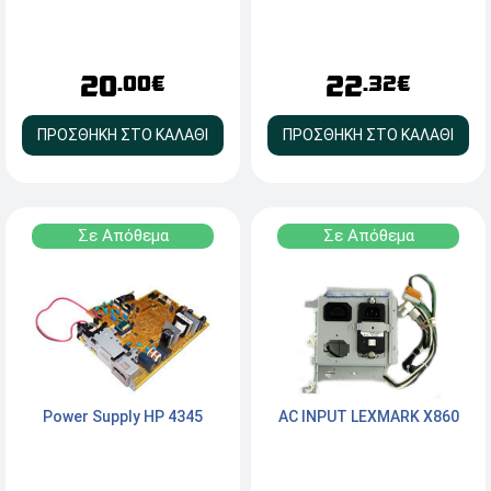
20
22
.00€
.32€
ΠΡΟΣΘΗΚΗ ΣΤΟ ΚΑΛΑΘΙ
ΠΡΟΣΘΗΚΗ ΣΤΟ ΚΑΛΑΘΙ
Σε Απόθεμα
Σε Απόθεμα
Power Supply HP 4345
AC INPUT LEXMARK X860