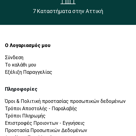
7 Καταστήματα στην Αττική
Ο Λογαριασμός μου
Σύνδεση
Το καλάθι μου
Εξέλιξη Παραγγελίας
Πληροφορίες
Όροι & Πολιτική προστασίας προσωπικών δεδομένων
Τρόποι Αποστολής - Παραλαβής
Τρόποι Πληρωμής
Επιστροφές Προιοντων - Εγγυήσεις
Προστασία Προσωπικών Δεδομένων