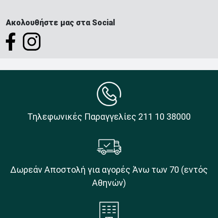
Ακολουθήστε μας στα Social
Τηλεφωνικές Παραγγελίες 211 10 38000
Δωρεάν Αποστολή για αγορές Άνω των 70 (εντός
Αθηνών)