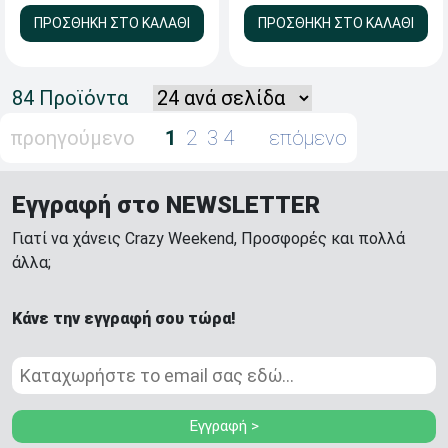
ΠΡΟΣΘΗΚΗ ΣΤΟ ΚΑΛΑΘΙ
ΠΡΟΣΘΗΚΗ ΣΤΟ ΚΑΛΑΘΙ
84 Προϊόντα
προηγούμενο
1
2
3
4
επόμενο
Εγγραφή στο NEWSLETTER
Γιατί να χάνεις Crazy Weekend, Προσφορές και πολλά
άλλα;
Κάνε την εγγραφή σου τώρα!
Εγγραφή >