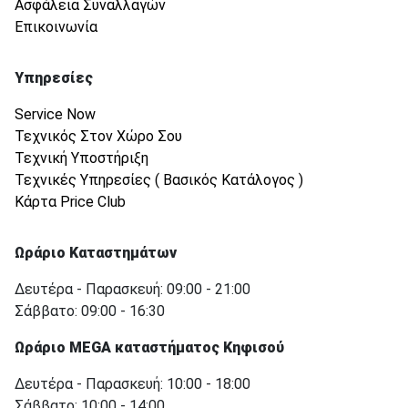
Ασφάλεια Συναλλαγών
Επικοινωνία
Υπηρεσίες
Service Now
Τεχνικός Στον Χώρο Σου
Τεχνική Υποστήριξη
Τεχνικές Υπηρεσίες ( Βασικός Κατάλογος )
Κάρτα Price Club
Ωράριο Καταστημάτων
Δευτέρα - Παρασκευή: 09:00 - 21:00
Σάββατο: 09:00 - 16:30
Ωράριο MEGA καταστήματος Κηφισού
Δευτέρα - Παρασκευή: 10:00 - 18:00
Σάββατο: 10:00 - 14:00