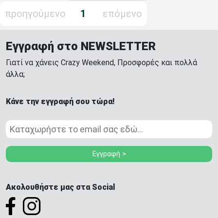
προηγούμενο
1
επόμενο
Εγγραφή στο NEWSLETTER
Γιατί να χάνεις Crazy Weekend, Προσφορές και πολλά
άλλα;
Κάνε την εγγραφή σου τώρα!
Εγγραφή >
Ακολουθήστε μας στα Social