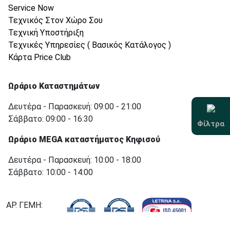
Service Now
Τεχνικός Στον Χώρο Σου
Τεχνική Υποστήριξη
Τεχνικές Υπηρεσίες ( Βασικός Κατάλογος )
Κάρτα Price Club
Ωράριο Καταστημάτων
Δευτέρα - Παρασκευή: 09:00 - 21:00
Σάββατο: 09:00 - 16:30
Φίλτρα
Ωράριο MEGA καταστήματος Κηφισού
Δευτέρα - Παρασκευή: 10:00 - 18:00
Σάββατο: 10:00 - 14:00
ΑΡ. ΓΕΜΗ:
000755501000