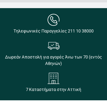
Τηλεφωνικές Παραγγελίες 211 10 38000
Δωρεάν Αποστολή για αγορές Άνω των 70 (εντός
Αθηνών)
7 Καταστήματα στην Αττική