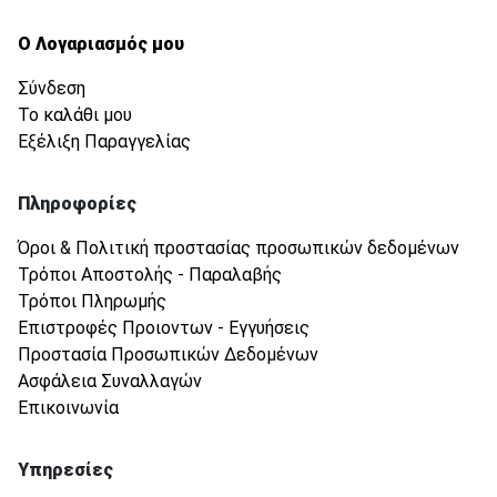
Ο Λογαριασμός μου
Σύνδεση
Το καλάθι μου
Εξέλιξη Παραγγελίας
Πληροφορίες
Όροι & Πολιτική προστασίας προσωπικών δεδομένων
Τρόποι Αποστολής - Παραλαβής
Τρόποι Πληρωμής
Επιστροφές Προιοντων - Εγγυήσεις
Προστασία Προσωπικών Δεδομένων
Ασφάλεια Συναλλαγών
Επικοινωνία
Υπηρεσίες