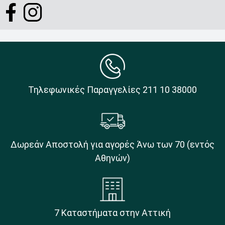
Τηλεφωνικές Παραγγελίες 211 10 38000
Δωρεάν Αποστολή για αγορές Άνω των 70 (εντός
Αθηνών)
7 Καταστήματα στην Αττική