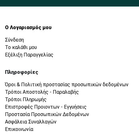
Ο Λογαριασμός μου
Σύνδεση
Το καλάθι μου
Εξέλιξη Παραγγελίας
Πληροφορίες
Όροι & Πολιτική προστασίας προσωπικών δεδομένων
Τρόποι Αποστολής - Παραλαβής
Τρόποι Πληρωμής
Επιστροφές Προιοντων - Εγγυήσεις
Προστασία Προσωπικών Δεδομένων
Ασφάλεια Συναλλαγών
Επικοινωνία