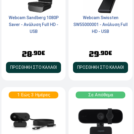
Webcam Sandberg 1080P
Webcam Swissten
Saver - Ανάλυση Full HD -
SW55000001 - Ανάλυση Full
USB
HD - USB
28
29
.90€
.90€
ΠΡΟΣΘΗΚΗ ΣΤΟ ΚΑΛΑΘΙ
ΠΡΟΣΘΗΚΗ ΣΤΟ ΚΑΛΑΘΙ
1 Εώς 3 Ημέρες
Σε Απόθεμα