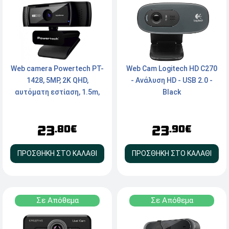
Web camera Powertech PT-
Web Cam Logitech HD C270
1428, 5MP, 2K QHD,
- Ανάλυση HD - USB 2.0 -
αυτόματη εστίαση, 1.5m,
Black
μαύρη
23
23
.80€
.90€
ΠΡΟΣΘΗΚΗ ΣΤΟ ΚΑΛΑΘΙ
ΠΡΟΣΘΗΚΗ ΣΤΟ ΚΑΛΑΘΙ
Σε Απόθεμα
Σε Απόθεμα