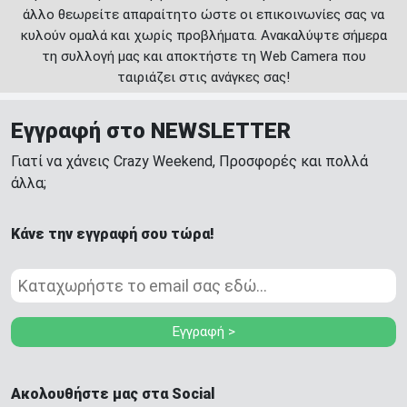
άλλο θεωρείτε απαραίτητο ώστε οι επικοινωνίες σας να
κυλούν ομαλά και χωρίς προβλήματα. Ανακαλύψτε σήμερα
τη συλλογή μας και αποκτήστε τη Web Camera που
ταιριάζει στις ανάγκες σας!
Εγγραφή στο NEWSLETTER
Γιατί να χάνεις Crazy Weekend, Προσφορές και πολλά
άλλα;
Κάνε την εγγραφή σου τώρα!
Εγγραφή >
Ακολουθήστε μας στα Social