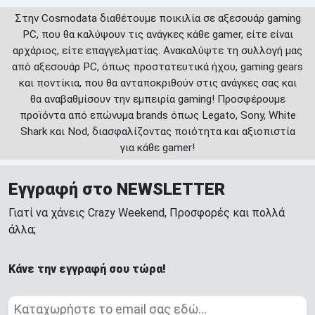
Στην Cosmodata διαθέτουμε ποικιλία σε αξεσουάρ gaming
PC, που θα καλύψουν τις ανάγκες κάθε gamer, είτε είναι
αρχάριος, είτε επαγγελματίας. Ανακαλύψτε τη συλλογή μας
από αξεσουάρ PC, όπως προστατευτικά ήχου, gaming gears
και ποντίκια, που θα ανταποκριθούν στις ανάγκες σας και
θα αναβαθμίσουν την εμπειρία gaming! Προσφέρουμε
προϊόντα από επώνυμα brands όπως Legato, Sony, White
Shark και Nod, διασφαλίζοντας ποιότητα και αξιοπιστία
για κάθε gamer!
Εγγραφή στο NEWSLETTER
Γιατί να χάνεις Crazy Weekend, Προσφορές και πολλά
άλλα;
Κάνε την εγγραφή σου τώρα!