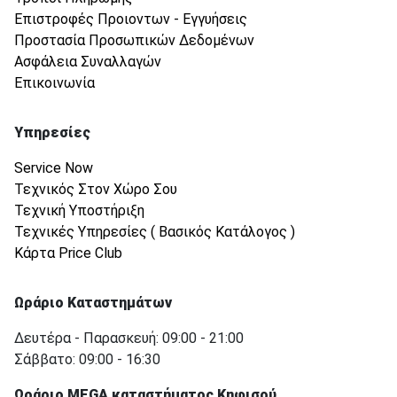
Επιστροφές Προιοντων - Εγγυήσεις
Προστασία Προσωπικών Δεδομένων
Ασφάλεια Συναλλαγών
Επικοινωνία
Υπηρεσίες
Service Now
Τεχνικός Στον Χώρο Σου
Τεχνική Υποστήριξη
Τεχνικές Υπηρεσίες ( Βασικός Κατάλογος )
Κάρτα Price Club
Ωράριο Καταστημάτων
Δευτέρα - Παρασκευή: 09:00 - 21:00
Σάββατο: 09:00 - 16:30
Ωράριο MEGA καταστήματος Κηφισού