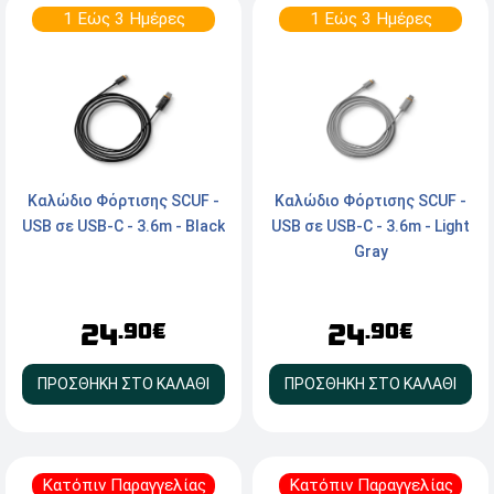
1 Εώς 3 Ημέρες
1 Εώς 3 Ημέρες
Καλώδιο Φόρτισης SCUF -
Καλώδιο Φόρτισης SCUF -
USB σε USB-C - 3.6m - Black
USB σε USB-C - 3.6m - Light
Gray
24
24
.90€
.90€
ΠΡΟΣΘΗΚΗ ΣΤΟ ΚΑΛΑΘΙ
ΠΡΟΣΘΗΚΗ ΣΤΟ ΚΑΛΑΘΙ
Κατόπιν Παραγγελίας
Κατόπιν Παραγγελίας