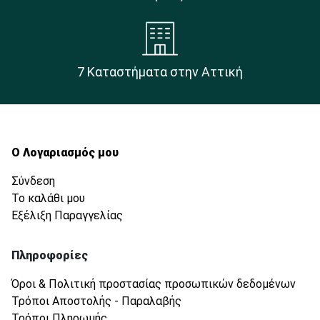
7 Καταστήματα στην Αττική
Ο Λογαριασμός μου
Σύνδεση
Το καλάθι μου
Εξέλιξη Παραγγελίας
Πληροφορίες
Όροι & Πολιτική προστασίας προσωπικών δεδομένων
Τρόποι Αποστολής - Παραλαβής
Τρόποι Πληρωμής