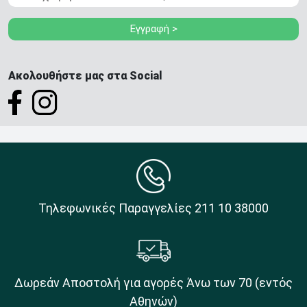
Εγγραφή >
Ακολουθήστε μας στα Social
Τηλεφωνικές Παραγγελίες 211 10 38000
Δωρεάν Αποστολή για αγορές Άνω των 70 (εντός
Αθηνών)