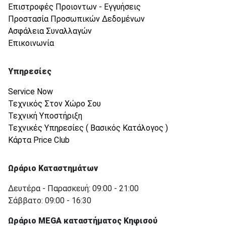
Επιστροφές Προιοντων - Εγγυήσεις
Προστασία Προσωπικών Δεδομένων
Ασφάλεια Συναλλαγών
Επικοινωνία
Υπηρεσίες
Service Now
Τεχνικός Στον Χώρο Σου
Τεχνική Υποστήριξη
Τεχνικές Υπηρεσίες ( Βασικός Κατάλογος )
Κάρτα Price Club
Ωράριο Καταστημάτων
Δευτέρα - Παρασκευή: 09:00 - 21:00
Σάββατο: 09:00 - 16:30
Ωράριο MEGA καταστήματος Κηφισού