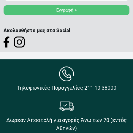
Εγγραφή >
Ακολουθήστε μας στα Social
Τηλεφωνικές Παραγγελίες 211 10 38000
Δωρεάν Αποστολή για αγορές Άνω των 70 (εντός
Αθηνών)