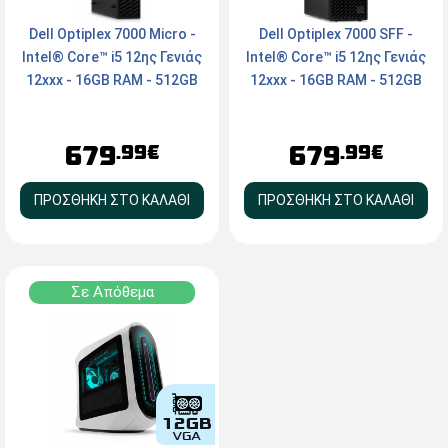
Dell Optiplex 7000 SFF -
Dell Optiplex 7000 Μicro -
Intel® Core™ i5 12ης Γενιάς
Intel® Core™ i5 12ης Γενιάς
12xxx - 16GB RAM - 512GB
12xxx - 16GB RAM - 512GB
NVMe SSD - 3x DisplayPort,
NVMe SSD - 3x Displayport,
Type-C - Windows 11 Pro
Type-C - Windows 11 Pro
679
679
.99€
.99€
ΠΡΟΣΘΗΚΗ ΣΤΟ ΚΑΛΑΘΙ
ΠΡΟΣΘΗΚΗ ΣΤΟ ΚΑΛΑΘΙ
Σε Απόθεμα