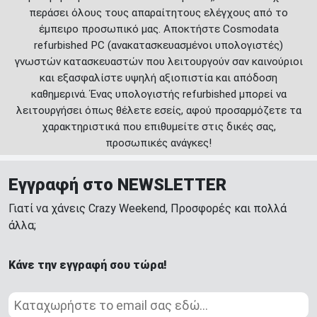
περάσει όλους τους απαραίτητους ελέγχους από το
έμπειρο προσωπικό μας. Αποκτήστε Cosmodata
refurbished PC (ανακατασκευασμένοι υπολογιστές)
γνωστών κατασκευαστών που λειτουργούν σαν καινούριοι
και εξασφαλίστε υψηλή αξιοπιστία και απόδοση
καθημερινά. Ένας υπολογιστής refurbished μπορεί να
λειτουργήσει όπως θέλετε εσείς, αφού προσαρμόζετε τα
χαρακτηριστικά που επιθυμείτε στις δικές σας,
προσωπικές ανάγκες!
Εγγραφή στο NEWSLETTER
Γιατί να χάνεις Crazy Weekend, Προσφορές και πολλά
άλλα;
Κάνε την εγγραφή σου τώρα!