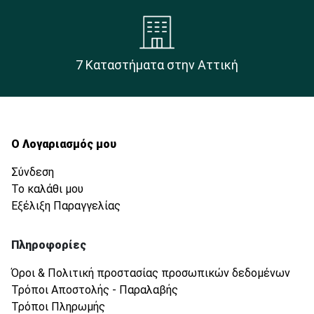
7 Καταστήματα στην Αττική
Ο Λογαριασμός μου
Σύνδεση
Το καλάθι μου
Εξέλιξη Παραγγελίας
Πληροφορίες
Όροι & Πολιτική προστασίας προσωπικών δεδομένων
Τρόποι Αποστολής - Παραλαβής
Τρόποι Πληρωμής