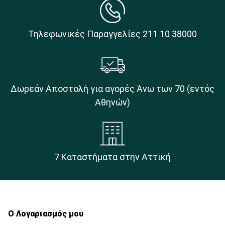
Τηλεφωνικές Παραγγελίες 211 10 38000
Δωρεάν Αποστολή για αγορές Άνω των 70 (εντός
Αθηνών)
7 Καταστήματα στην Αττική
Ο Λογαριασμός μου