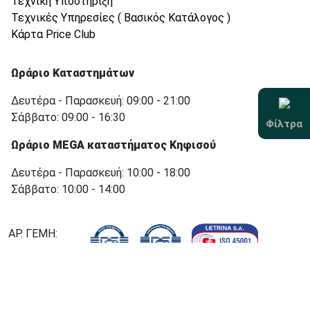
Τεχνική Υποστήριξη
Τεχνικές Υπηρεσίες ( Βασικός Κατάλογος )
Κάρτα Price Club
Ωράριο Καταστημάτων
Δευτέρα - Παρασκευή: 09:00 - 21:00
Σάββατο: 09:00 - 16:30
Φίλτρα
Ωράριο MEGA καταστήματος Κηφισού
Δευτέρα - Παρασκευή: 10:00 - 18:00
Σάββατο: 10:00 - 14:00
ΑΡ. ΓΕΜΗ:
000755501000