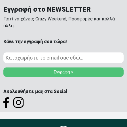
Εγγραφή στο NEWSLETTER
Γιατί να χάνεις Crazy Weekend, Προσφορές και πολλά
άλλα;
Κάνε την εγγραφή σου τώρα!
Εγγραφή >
Ακολουθήστε μας στα Social