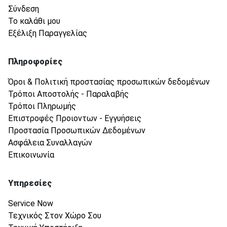
Σύνδεση
Το καλάθι μου
Εξέλιξη Παραγγελίας
Πληροφορίες
Όροι & Πολιτική προστασίας προσωπικών δεδομένων
Τρόποι Αποστολής - Παραλαβής
Τρόποι Πληρωμής
Επιστροφές Προιοντων - Εγγυήσεις
Προστασία Προσωπικών Δεδομένων
Ασφάλεια Συναλλαγών
Επικοινωνία
Υπηρεσίες
Service Now
Τεχνικός Στον Χώρο Σου